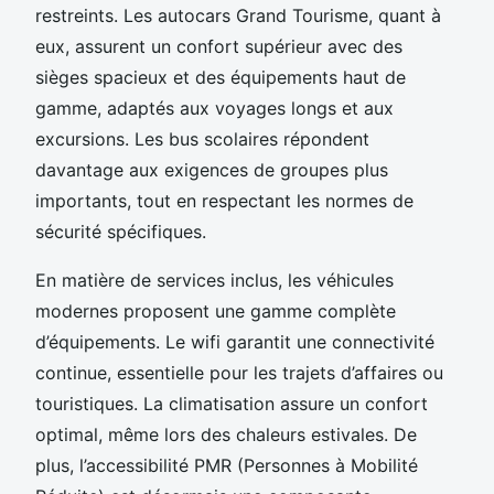
restreints. Les autocars Grand Tourisme, quant à
eux, assurent un confort supérieur avec des
sièges spacieux et des équipements haut de
gamme, adaptés aux voyages longs et aux
excursions. Les bus scolaires répondent
davantage aux exigences de groupes plus
importants, tout en respectant les normes de
sécurité spécifiques.
En matière de services inclus, les véhicules
modernes proposent une gamme complète
d’équipements. Le wifi garantit une connectivité
continue, essentielle pour les trajets d’affaires ou
touristiques. La climatisation assure un confort
optimal, même lors des chaleurs estivales. De
plus, l’accessibilité PMR (Personnes à Mobilité