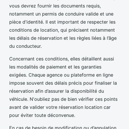
vous devrez fournir les documents requis,
notamment un permis de conduire valide et une
pièce d'identité. Il est important de respecter les
conditions de location, qui précisent notamment
les délais de réservation et les règles liées à l’âge
du conducteur.
Concernant ces conditions, elles détaillent aussi
les modalités de paiement et les garanties
exigées. Chaque agence ou plateforme en ligne
impose souvent des délais précis pour finaliser la
réservation afin d’assurer la disponibilité du
véhicule. N'oubliez pas de bien vérifier ces points
avant de valider votre réservation location car
pour éviter toute déconvenue.
En cas de besoin de modification ou d’annulation,