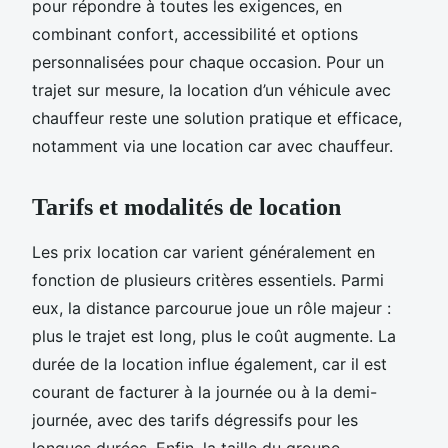
pour répondre à toutes les exigences, en
combinant confort, accessibilité et options
personnalisées pour chaque occasion. Pour un
trajet sur mesure, la location d’un véhicule avec
chauffeur reste une solution pratique et efficace,
notamment via une location car avec chauffeur.
Tarifs et modalités de location
Les prix location car varient généralement en
fonction de plusieurs critères essentiels. Parmi
eux, la distance parcourue joue un rôle majeur :
plus le trajet est long, plus le coût augmente. La
durée de la location influe également, car il est
courant de facturer à la journée ou à la demi-
journée, avec des tarifs dégressifs pour les
longues durées. Enfin, la taille du groupe