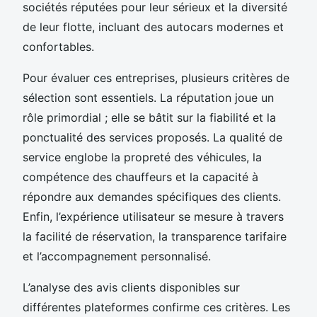
sociétés réputées pour leur sérieux et la diversité
de leur flotte, incluant des autocars modernes et
confortables.
Pour évaluer ces entreprises, plusieurs critères de
sélection sont essentiels. La réputation joue un
rôle primordial ; elle se bâtit sur la fiabilité et la
ponctualité des services proposés. La qualité de
service englobe la propreté des véhicules, la
compétence des chauffeurs et la capacité à
répondre aux demandes spécifiques des clients.
Enfin, l’expérience utilisateur se mesure à travers
la facilité de réservation, la transparence tarifaire
et l’accompagnement personnalisé.
L’analyse des avis clients disponibles sur
différentes plateformes confirme ces critères. Les