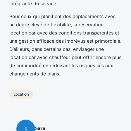
intégrante du service.
Pour ceux qui planifient des déplacements avec
un degré élevé de flexibilité, la réservation
location car avec des conditions transparentes et
une gestion efficace des imprévus est primordiale.
D’ailleurs, dans certains cas, envisager une
location car avec chauffeur peut offrir encore plus
de commodité en réduisant les risques liés aux
changements de plans.
Location
Sara
S