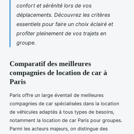
confort et sérénité lors de vos
déplacements. Découvrez les critères
essentiels pour faire un choix éclairé et
profiter pleinement de vos trajets en
groupe.
Comparatif des meilleures
compagnies de location de car à
Paris
Paris offre un large éventail de meilleures
compagnies de car spécialisées dans la location
de véhicules adaptés à tous types de besoins,
notamment la location de car Paris pour groupes.
Parmi les acteurs majeurs, on distingue des